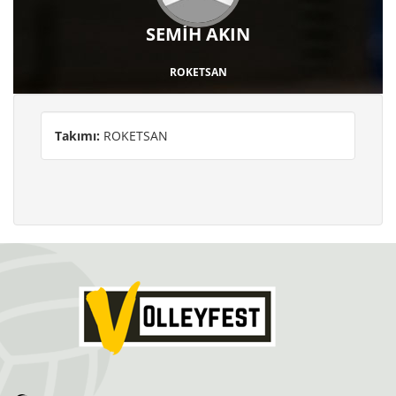
SEMİH AKIN
ROKETSAN
Takımı:
ROKETSAN