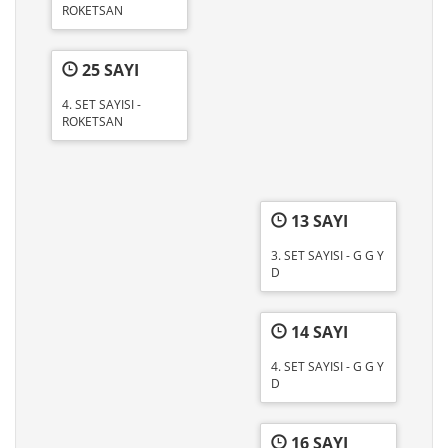
ROKETSAN
25 SAYI
4. SET SAYISI -
ROKETSAN
13 SAYI
3. SET SAYISI - G G Y
D
14 SAYI
4. SET SAYISI - G G Y
D
16 SAYI