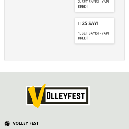
2. SET SAYISI - YAPI
KREDİ
25 SAYI
1. SET SAYISI - YAPI
KREDİ
VOLLEY FEST