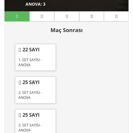
ANOVA
: 3
Maç Sonrası
22 SAYI
1. SET SAYISI -
ANOVA
25 SAYI
2. SET SAYISI -
ANOVA
25 SAYI
3. SET SAYISI -
ANOVA