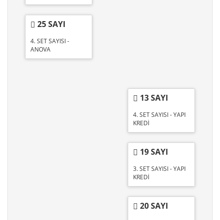
25 SAYI
4. SET SAYISI -
ANOVA
13 SAYI
4. SET SAYISI - YAPI
KREDİ
19 SAYI
3. SET SAYISI - YAPI
KREDİ
20 SAYI